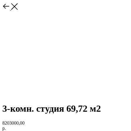
3-комн. студия 69,72 м2
8203000,00
р.