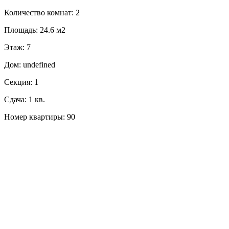
Количество комнат: 2
Площадь: 24.6 м2
Этаж: 7
Дом: undefined
Секция: 1
Сдача: 1 кв.
Номер квартиры: 90