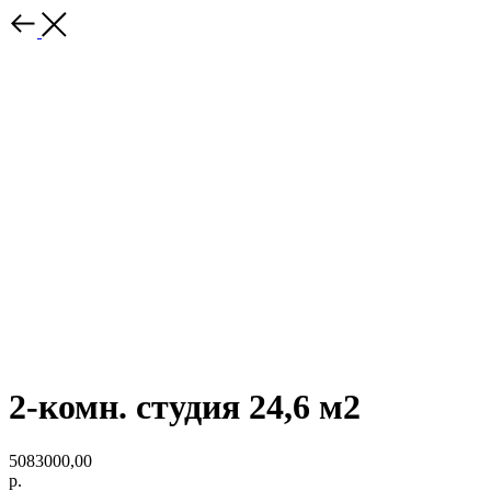
2-комн. студия 24,6 м2
5083000,00
р.