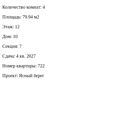
Количество комнат: 4
Площадь: 79.94 м2
Этаж: 12
Дом: 10
Секция: 7
Сдача: 4 кв. 2027
Номер квартиры: 722
Проект: Ясный берег