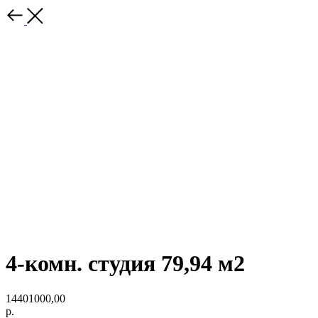
4-комн. студия 79,94 м2
14401000,00
р.