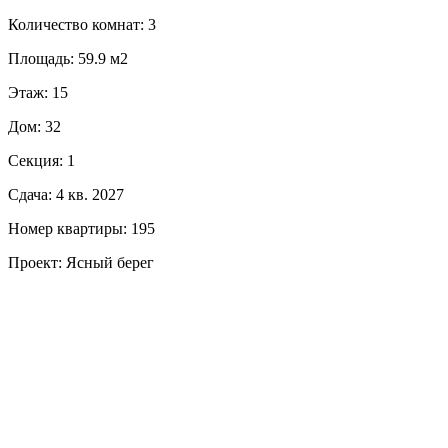
Количество комнат: 3
Площадь: 59.9 м2
Этаж: 15
Дом: 32
Секция: 1
Сдача: 4 кв. 2027
Номер квартиры: 195
Проект: Ясный берег