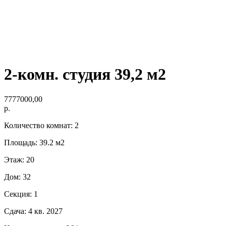
2-комн. студия 39,2 м2
7777000,00
р.
Количество комнат: 2
Площадь: 39.2 м2
Этаж: 20
Дом: 32
Секция: 1
Сдача: 4 кв. 2027