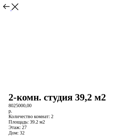
2-комн. студия 39,2 м2
8025000,00
р.
Количество комнат: 2
Площадь: 39.2 м2
Этаж: 27
Дом: 32