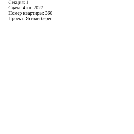
Секция: 1
Сдача: 4 кв. 2027
Номер квартиры: 360
Проект: Ясный берег