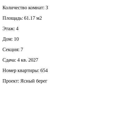
Количество комнат: 3
Площадь: 61.17 м2
Этаж: 4
Дом: 10
Секция: 7
Сдача: 4 кв. 2027
Номер квартиры: 654
Проект: Ясный берег