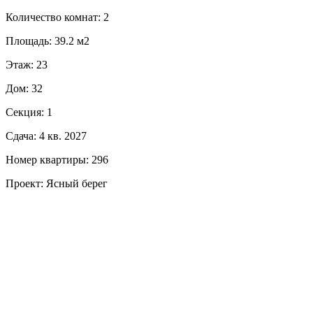
Количество комнат: 2
Площадь: 39.2 м2
Этаж: 23
Дом: 32
Секция: 1
Сдача: 4 кв. 2027
Номер квартиры: 296
Проект: Ясный берег