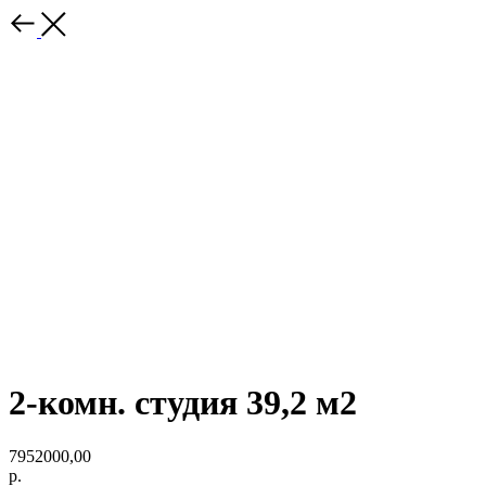
2-комн. студия 39,2 м2
7952000,00
р.