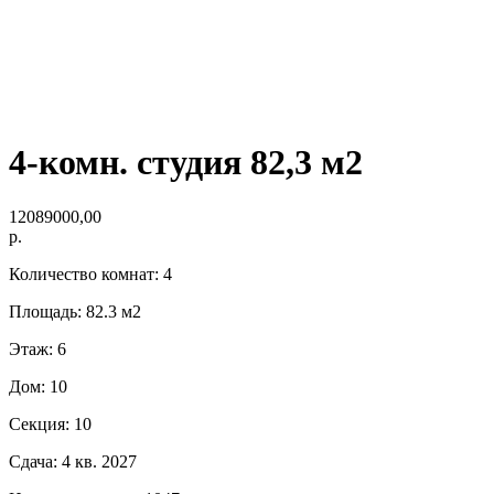
4-комн. студия 82,3 м2
12089000,00
р.
Количество комнат: 4
Площадь: 82.3 м2
Этаж: 6
Дом: 10
Секция: 10
Сдача: 4 кв. 2027