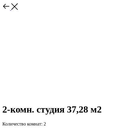
2-комн. студия 37,28 м2
Количество комнат: 2