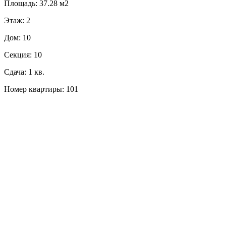
Площадь: 37.28 м2
Этаж: 2
Дом: 10
Секция: 10
Сдача: 1 кв.
Номер квартиры: 101