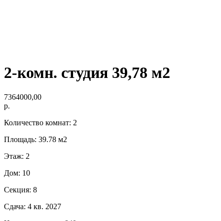
2-комн. студия 39,78 м2
7364000,00
р.
Количество комнат: 2
Площадь: 39.78 м2
Этаж: 2
Дом: 10
Секция: 8
Сдача: 4 кв. 2027