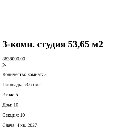
3-комн. студия 53,65 м2
8638000,00
р.
Количество комнат: 3
Площадь: 53.65 м2
Этаж: 5
Дом: 10
Секция: 10
Сдача: 4 кв. 2027