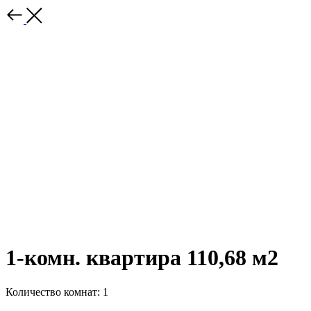
1-комн. квартира 110,68 м2
Количество комнат: 1