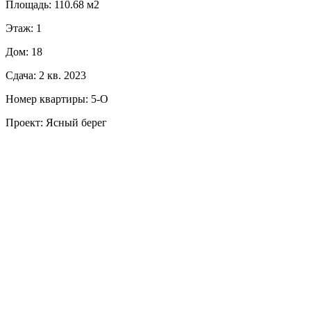
Площадь: 110.68 м2
Этаж: 1
Дом: 18
Сдача: 2 кв. 2023
Номер квартиры: 5-О
Проект: Ясный берег