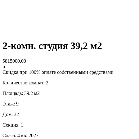
2-комн. студия 39,2 м2
5815000,00
р.
Скидка при 100% оплате собственными средствами
Количество комнат: 2
Площадь: 39.2 м2
Этаж: 9
Дом: 32
Секция: 1
Сдача: 4 кв. 2027