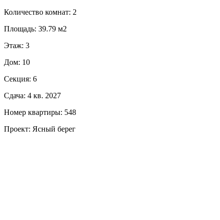
Количество комнат: 2
Площадь: 39.79 м2
Этаж: 3
Дом: 10
Секция: 6
Сдача: 4 кв. 2027
Номер квартиры: 548
Проект: Ясный берег