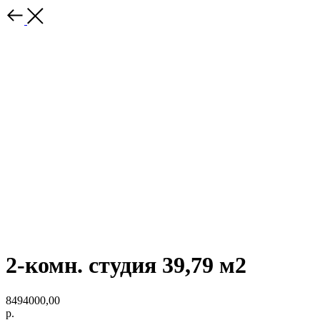
2-комн. студия 39,79 м2
8494000,00
р.