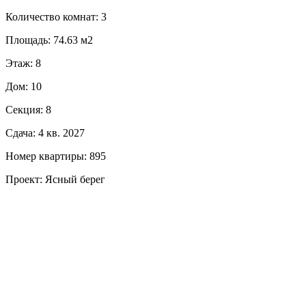
Количество комнат: 3
Площадь: 74.63 м2
Этаж: 8
Дом: 10
Секция: 8
Сдача: 4 кв. 2027
Номер квартиры: 895
Проект: Ясный берег