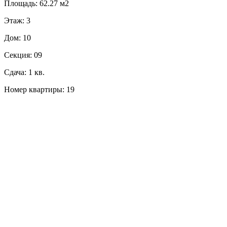
Площадь: 62.27 м2
Этаж: 3
Дом: 10
Секция: 09
Сдача: 1 кв.
Номер квартиры: 19