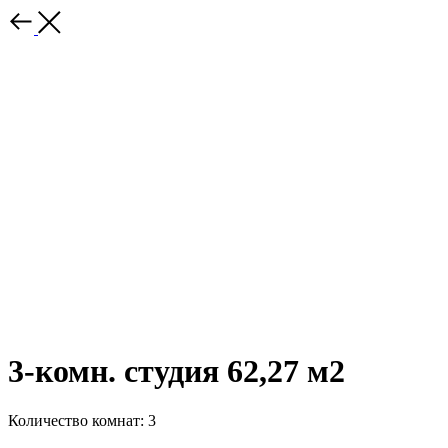
3-комн. студия 62,27 м2
Количество комнат: 3