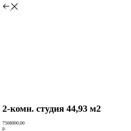
2-комн. студия 44,93 м2
7508000,00
р.