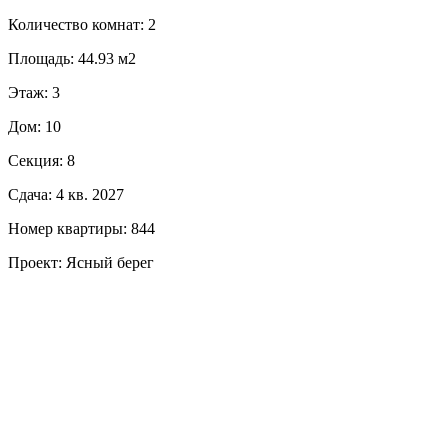
Количество комнат: 2
Площадь: 44.93 м2
Этаж: 3
Дом: 10
Секция: 8
Сдача: 4 кв. 2027
Номер квартиры: 844
Проект: Ясный берег