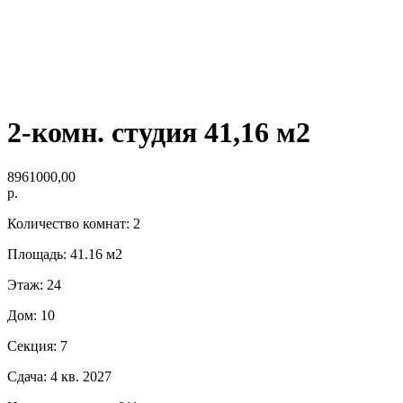
2-комн. студия 41,16 м2
8961000,00
р.
Количество комнат: 2
Площадь: 41.16 м2
Этаж: 24
Дом: 10
Секция: 7
Сдача: 4 кв. 2027