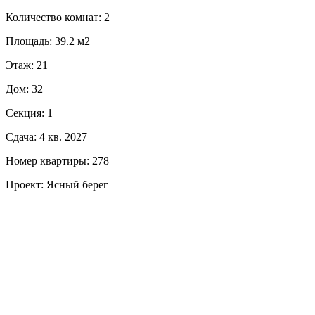
Количество комнат: 2
Площадь: 39.2 м2
Этаж: 21
Дом: 32
Секция: 1
Сдача: 4 кв. 2027
Номер квартиры: 278
Проект: Ясный берег