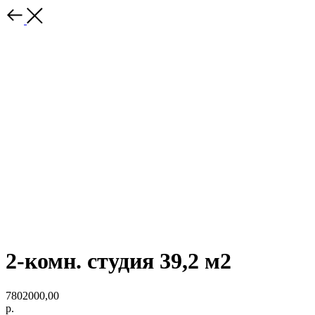
2-комн. студия 39,2 м2
7802000,00
р.