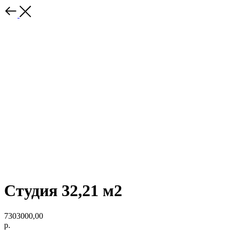
Студия 32,21 м2
7303000,00
р.