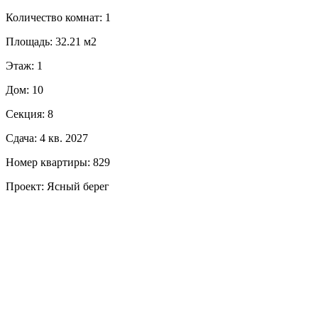
Количество комнат: 1
Площадь: 32.21 м2
Этаж: 1
Дом: 10
Секция: 8
Сдача: 4 кв. 2027
Номер квартиры: 829
Проект: Ясный берег