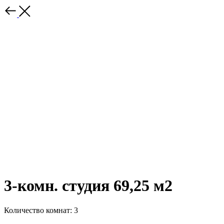
3-комн. студия 69,25 м2
Количество комнат: 3