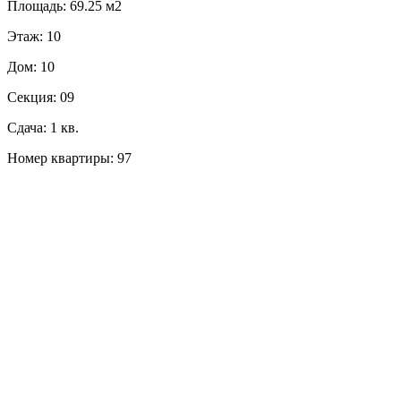
Площадь: 69.25 м2
Этаж: 10
Дом: 10
Секция: 09
Сдача: 1 кв.
Номер квартиры: 97