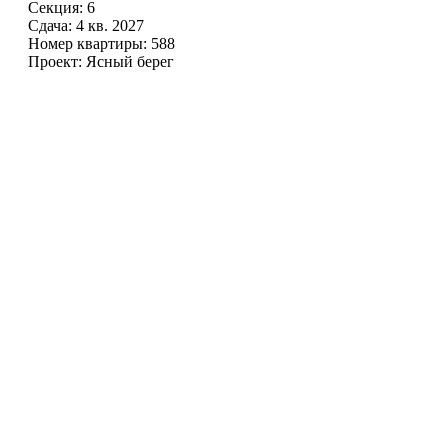
Секция: 6
Сдача: 4 кв. 2027
Номер квартиры: 588
Проект: Ясный берег