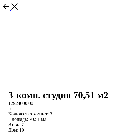
3-комн. студия 70,51 м2
12924000,00
р.
Количество комнат: 3
Площадь: 70.51 м2
Этаж: 7
Дом: 10