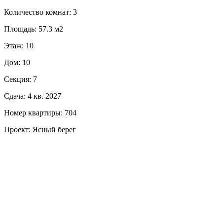
Количество комнат: 3
Площадь: 57.3 м2
Этаж: 10
Дом: 10
Секция: 7
Сдача: 4 кв. 2027
Номер квартиры: 704
Проект: Ясный берег