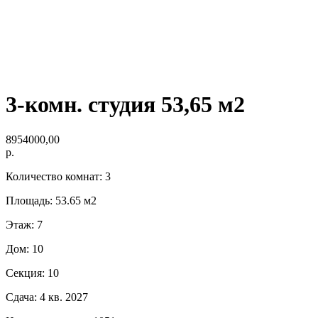
3-комн. студия 53,65 м2
8954000,00
р.
Количество комнат: 3
Площадь: 53.65 м2
Этаж: 7
Дом: 10
Секция: 10
Сдача: 4 кв. 2027