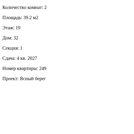
Количество комнат: 2
Площадь: 39.2 м2
Этаж: 19
Дом: 32
Секция: 1
Сдача: 4 кв. 2027
Номер квартиры: 249
Проект: Ясный берег