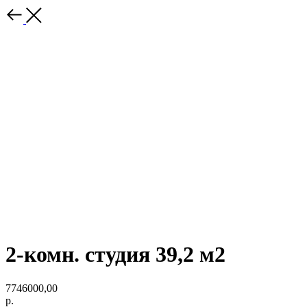
2-комн. студия 39,2 м2
7746000,00
р.