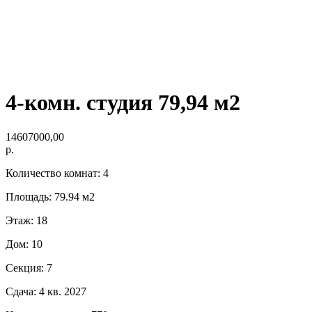
4-комн. студия 79,94 м2
14607000,00
р.
Количество комнат: 4
Площадь: 79.94 м2
Этаж: 18
Дом: 10
Секция: 7
Сдача: 4 кв. 2027