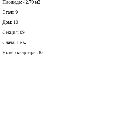
Площадь: 42.79 м2
Этаж: 9
Дом: 10
Секция: 09
Сдача: 1 кв.
Номер квартиры: 82