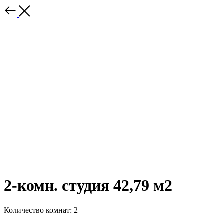
2-комн. студия 42,79 м2
Количество комнат: 2