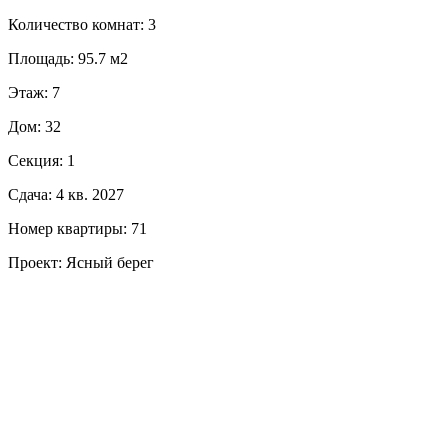
Количество комнат: 3
Площадь: 95.7 м2
Этаж: 7
Дом: 32
Секция: 1
Сдача: 4 кв. 2027
Номер квартиры: 71
Проект: Ясный берег