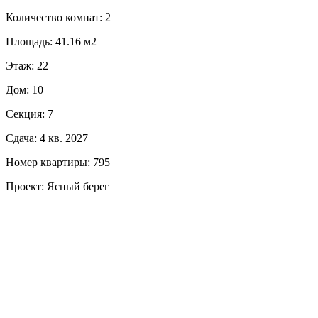
Количество комнат: 2
Площадь: 41.16 м2
Этаж: 22
Дом: 10
Секция: 7
Сдача: 4 кв. 2027
Номер квартиры: 795
Проект: Ясный берег