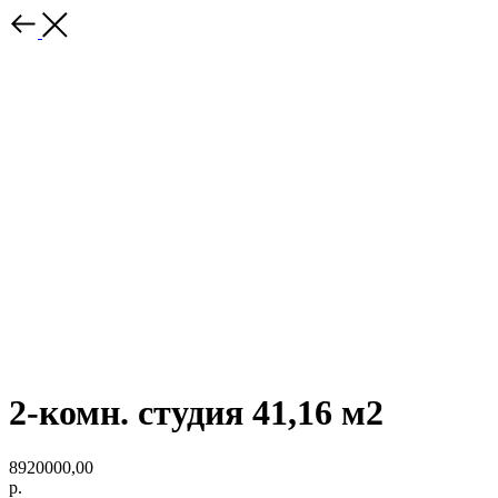
2-комн. студия 41,16 м2
8920000,00
р.