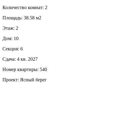
Количество комнат: 2
Площадь: 38.58 м2
Этаж: 2
Дом: 10
Секция: 6
Сдача: 4 кв. 2027
Номер квартиры: 540
Проект: Ясный берег