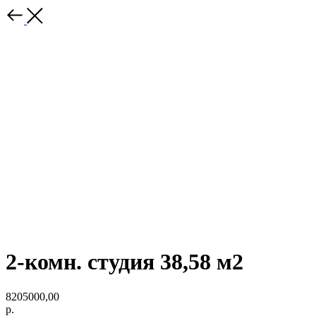
2-комн. студия 38,58 м2
8205000,00
р.