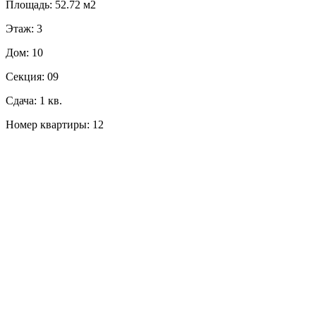
Площадь: 52.72 м2
Этаж: 3
Дом: 10
Секция: 09
Сдача: 1 кв.
Номер квартиры: 12