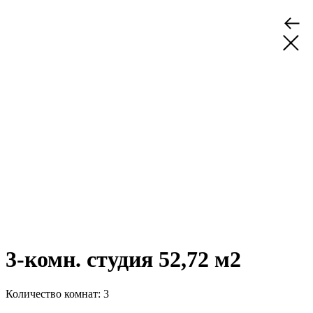
3-комн. студия 52,72 м2
Количество комнат: 3