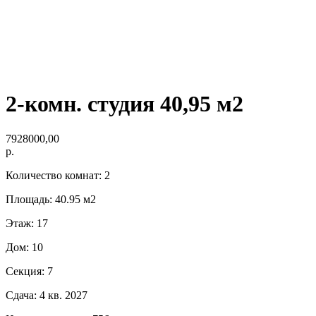
2-комн. студия 40,95 м2
7928000,00
р.
Количество комнат: 2
Площадь: 40.95 м2
Этаж: 17
Дом: 10
Секция: 7
Сдача: 4 кв. 2027