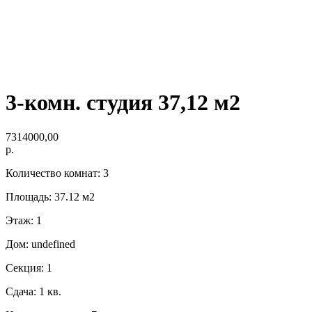
3-комн. студия 37,12 м2
7314000,00
р.
Количество комнат: 3
Площадь: 37.12 м2
Этаж: 1
Дом: undefined
Секция: 1
Сдача: 1 кв.