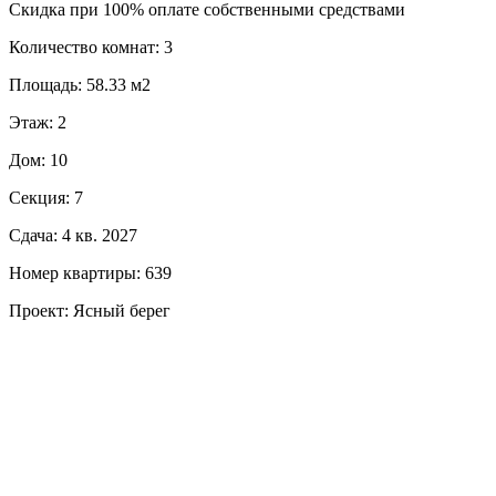
Скидка при 100% оплате собственными средствами
Количество комнат: 3
Площадь: 58.33 м2
Этаж: 2
Дом: 10
Секция: 7
Сдача: 4 кв. 2027
Номер квартиры: 639
Проект: Ясный берег