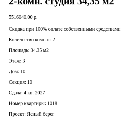
2-комн. студия 34,35 м2
5516040,00
р.
Скидка при 100% оплате собственными средствами
Количество комнат: 2
Площадь: 34.35 м2
Этаж: 3
Дом: 10
Секция: 10
Сдача: 4 кв. 2027
Номер квартиры: 1018
Проект: Ясный берег