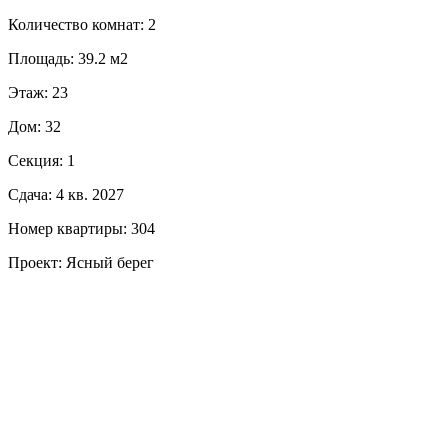
Количество комнат: 2
Площадь: 39.2 м2
Этаж: 23
Дом: 32
Секция: 1
Сдача: 4 кв. 2027
Номер квартиры: 304
Проект: Ясный берег