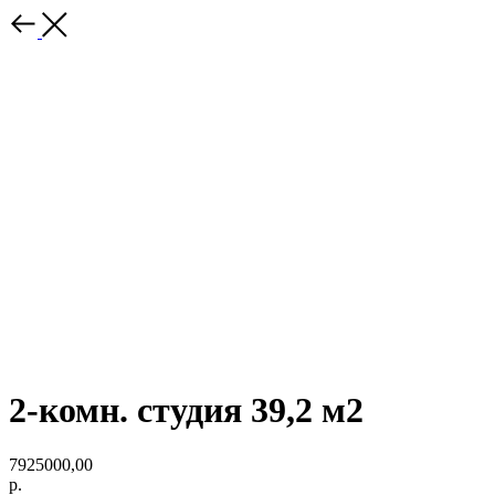
2-комн. студия 39,2 м2
7925000,00
р.