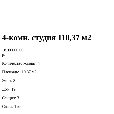
4-комн. студия 110,37 м2
18106000,00
р.
Количество комнат: 4
Площадь: 110.37 м2
Этаж: 8
Дом: 19
Секция: 3
Сдача: 1 кв.