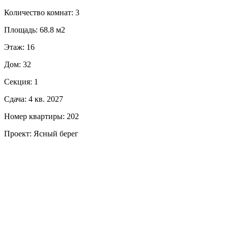
Количество комнат: 3
Площадь: 68.8 м2
Этаж: 16
Дом: 32
Секция: 1
Сдача: 4 кв. 2027
Номер квартиры: 202
Проект: Ясный берег