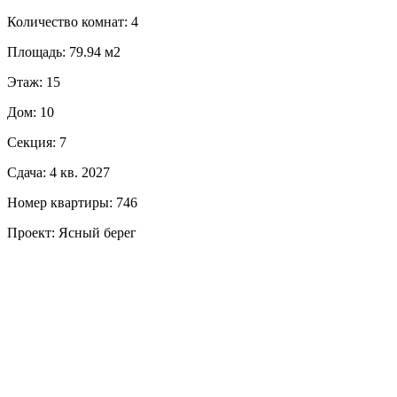
Количество комнат: 4
Площадь: 79.94 м2
Этаж: 15
Дом: 10
Секция: 7
Сдача: 4 кв. 2027
Номер квартиры: 746
Проект: Ясный берег