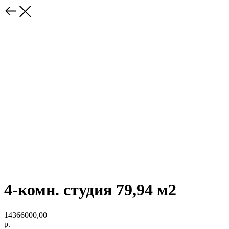
4-комн. студия 79,94 м2
14366000,00
р.