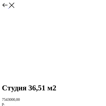
Студия 36,51 м2
7543000,00
р.