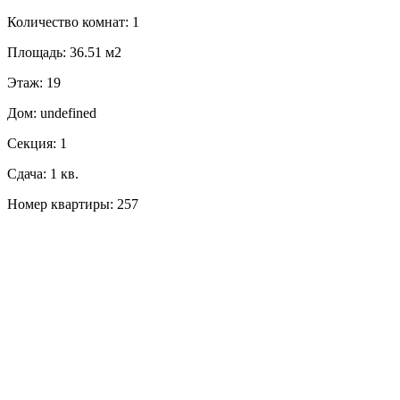
Количество комнат: 1
Площадь: 36.51 м2
Этаж: 19
Дом: undefined
Секция: 1
Сдача: 1 кв.
Номер квартиры: 257