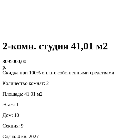
2-комн. студия 41,01 м2
8095000,00
р.
Скидка при 100% оплате собственными средствами
Количество комнат: 2
Площадь: 41.01 м2
Этаж: 1
Дом: 10
Секция: 9
Сдача: 4 кв. 2027