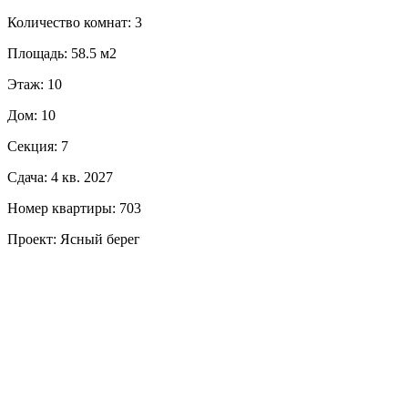
Количество комнат: 3
Площадь: 58.5 м2
Этаж: 10
Дом: 10
Секция: 7
Сдача: 4 кв. 2027
Номер квартиры: 703
Проект: Ясный берег