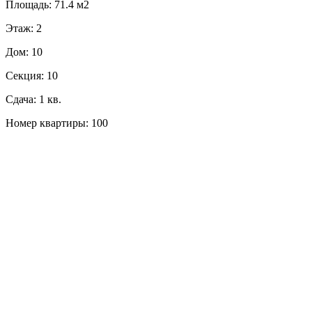
Площадь: 71.4 м2
Этаж: 2
Дом: 10
Секция: 10
Сдача: 1 кв.
Номер квартиры: 100