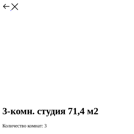
3-комн. студия 71,4 м2
Количество комнат: 3