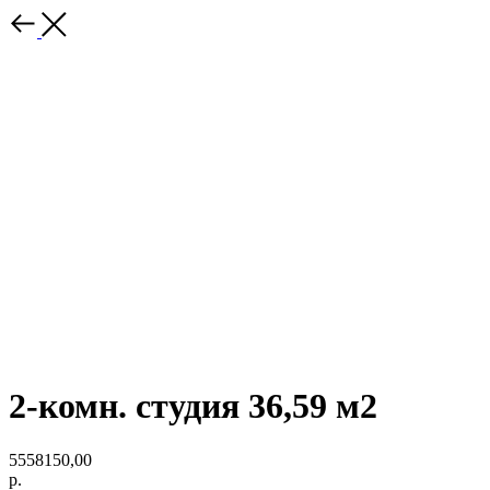
2-комн. студия 36,59 м2
5558150,00
р.