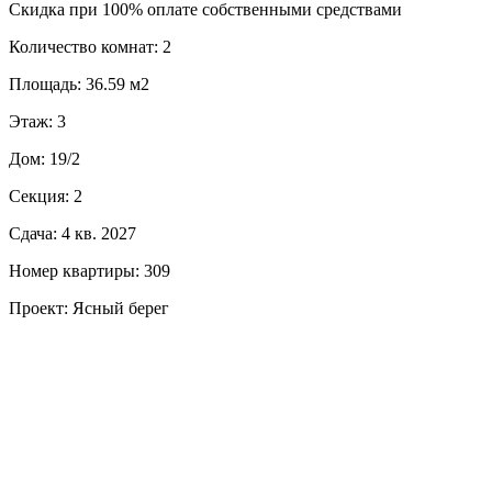
Скидка при 100% оплате собственными средствами
Количество комнат: 2
Площадь: 36.59 м2
Этаж: 3
Дом: 19/2
Секция: 2
Сдача: 4 кв. 2027
Номер квартиры: 309
Проект: Ясный берег