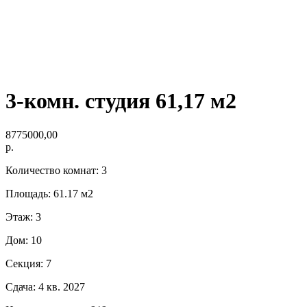
3-комн. студия 61,17 м2
8775000,00
р.
Количество комнат: 3
Площадь: 61.17 м2
Этаж: 3
Дом: 10
Секция: 7
Сдача: 4 кв. 2027