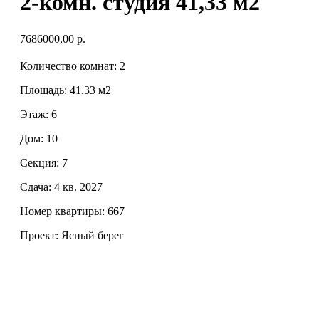
2-комн. студия 41,33 м2
7686000,00
р.
Количество комнат: 2
Площадь: 41.33 м2
Этаж: 6
Дом: 10
Секция: 7
Сдача: 4 кв. 2027
Номер квартиры: 667
Проект: Ясный берег