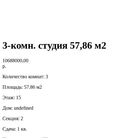
3-комн. студия 57,86 м2
10688000,00
р.
Количество комнат: 3
Площадь: 57.86 м2
Этаж: 15
Дом: undefined
Секция: 2
Сдача: 1 кв.