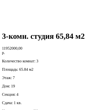
3-комн. студия 65,84 м2
11952000,00
р.
Количество комнат: 3
Площадь: 65.84 м2
Этаж: 7
Дом: 19
Секция: 4
Сдача: 1 кв.