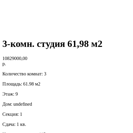
3-комн. студия 61,98 м2
10829000,00
р.
Количество комнат: 3
Площадь: 61.98 м2
Этаж: 9
Дом: undefined
Секция: 1
Сдача: 1 кв.